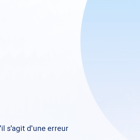
il s'agit d'une erreur