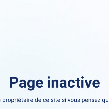
Page inactive
 propriétaire de ce site si vous pensez qu'