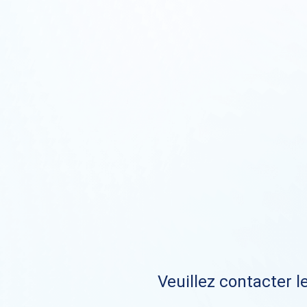
Veuillez contacter le