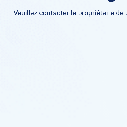
Veuillez contacter le propriétaire de 