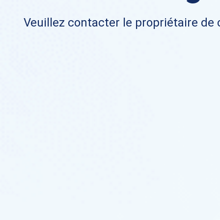
Veuillez contacter le propriétaire de 