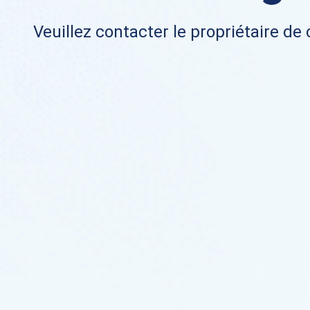
Veuillez contacter le propriétaire de 