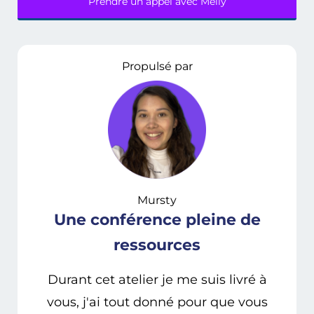
Prendre un appel avec Meily
Propulsé par
Mursty
Une conférence pleine de
ressources
Durant cet atelier je me suis livré à
vous, j'ai tout donné pour que vous