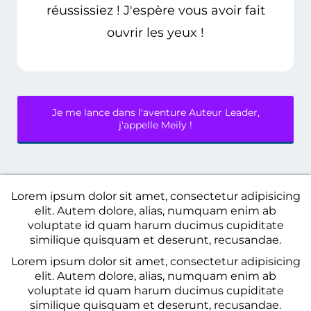
réussissiez ! J'espère vous avoir fait
ouvrir les yeux !
Je me lance dans l'aventure Auteur Leader,
j'appelle Meily !
Lorem ipsum dolor sit amet, consectetur adipisicing
elit. Autem dolore, alias, numquam enim ab
voluptate id quam harum ducimus cupiditate
similique quisquam et deserunt, recusandae.
Lorem ipsum dolor sit amet, consectetur adipisicing
elit. Autem dolore, alias, numquam enim ab
voluptate id quam harum ducimus cupiditate
similique quisquam et deserunt, recusandae.