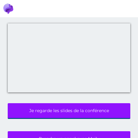
Je regarde les slides de la conférence