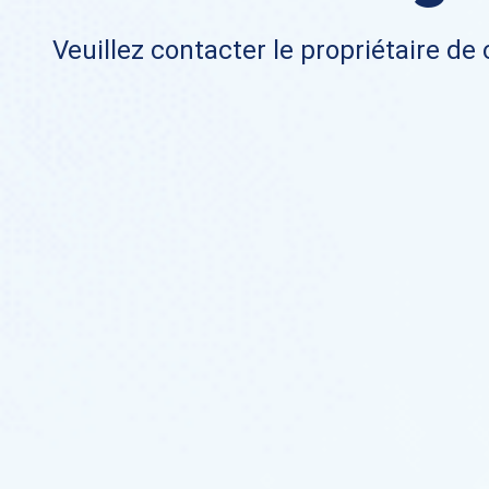
Veuillez contacter le propriétaire de 